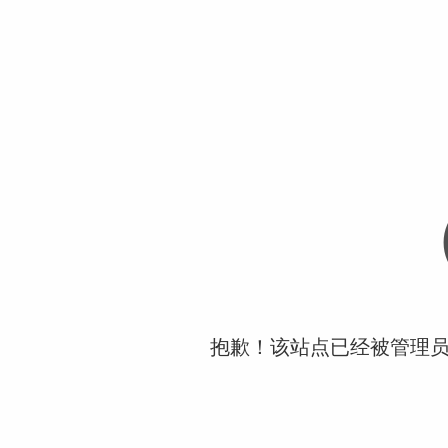
抱歉！该站点已经被管理