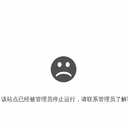
！该站点已经被管理员停止运行，请联系管理员了解