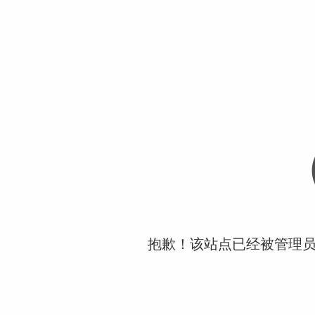
抱歉！该站点已经被管理