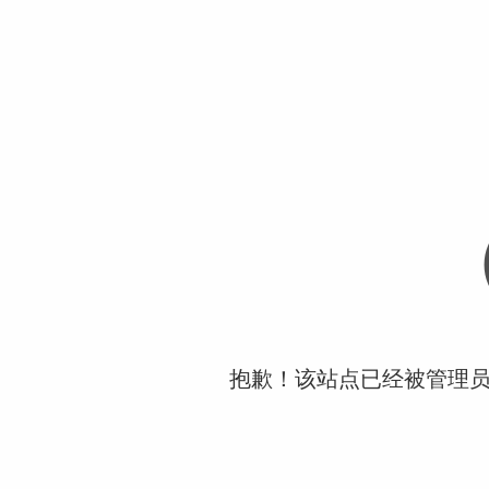
抱歉！该站点已经被管理