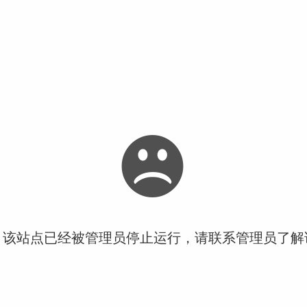
！该站点已经被管理员停止运行，请联系管理员了解