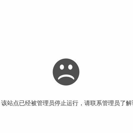
！该站点已经被管理员停止运行，请联系管理员了解