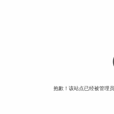
抱歉！该站点已经被管理