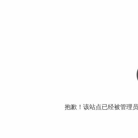
抱歉！该站点已经被管理