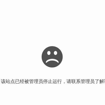
！该站点已经被管理员停止运行，请联系管理员了解