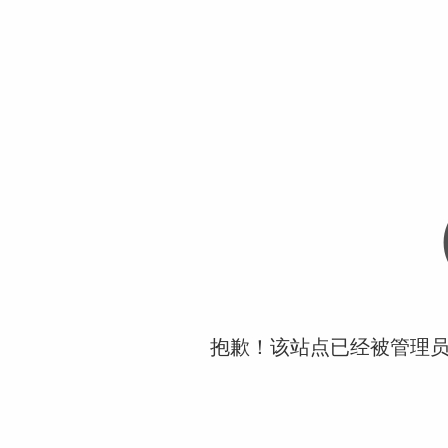
抱歉！该站点已经被管理