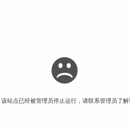
！该站点已经被管理员停止运行，请联系管理员了解