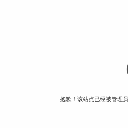
抱歉！该站点已经被管理