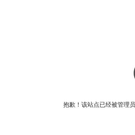
抱歉！该站点已经被管理