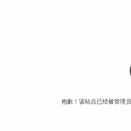
抱歉！该站点已经被管理