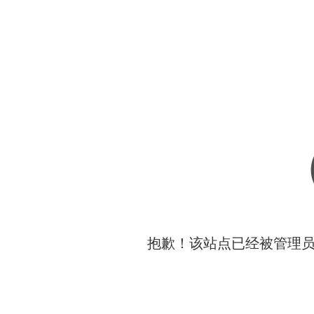
抱歉！该站点已经被管理