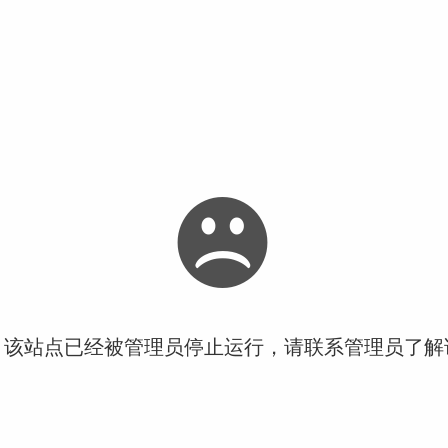
！该站点已经被管理员停止运行，请联系管理员了解