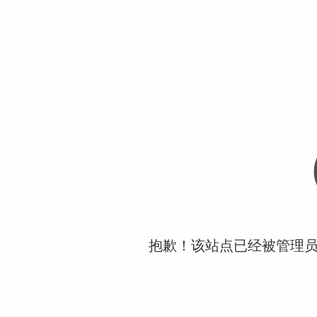
抱歉！该站点已经被管理