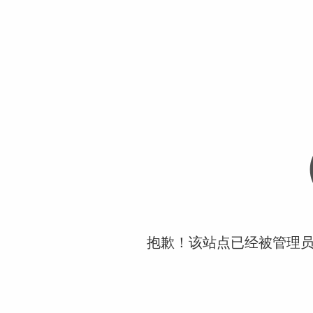
抱歉！该站点已经被管理