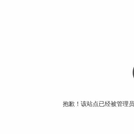
抱歉！该站点已经被管理