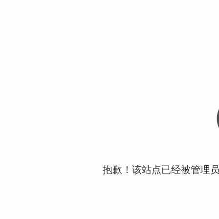
抱歉！该站点已经被管理