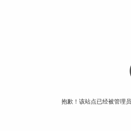
抱歉！该站点已经被管理