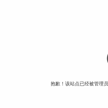
抱歉！该站点已经被管理