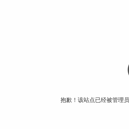
抱歉！该站点已经被管理