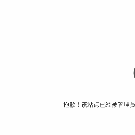
抱歉！该站点已经被管理