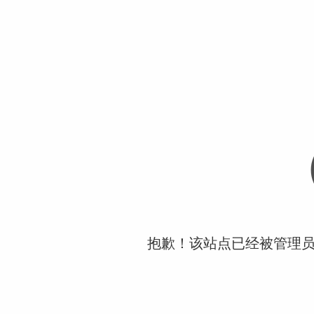
抱歉！该站点已经被管理