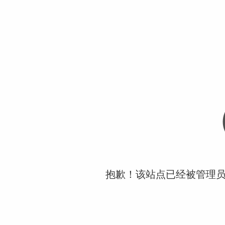
抱歉！该站点已经被管理