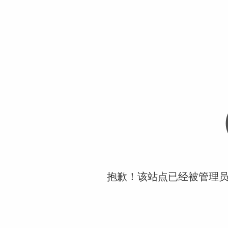
抱歉！该站点已经被管理