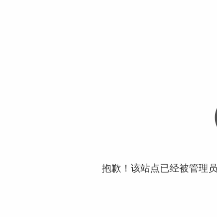
抱歉！该站点已经被管理