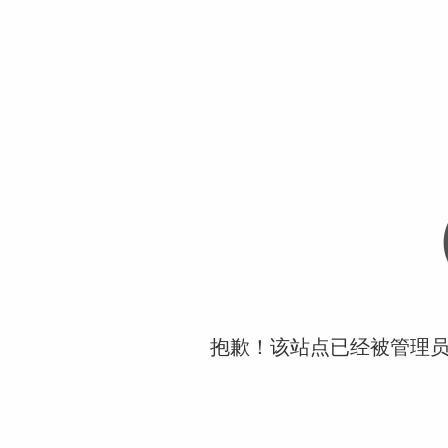
抱歉！该站点已经被管理