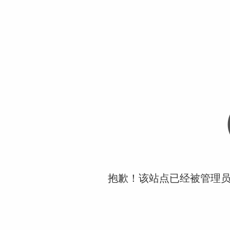
抱歉！该站点已经被管理