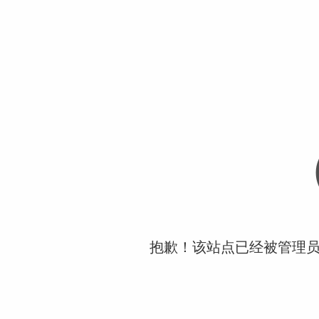
抱歉！该站点已经被管理