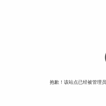
抱歉！该站点已经被管理