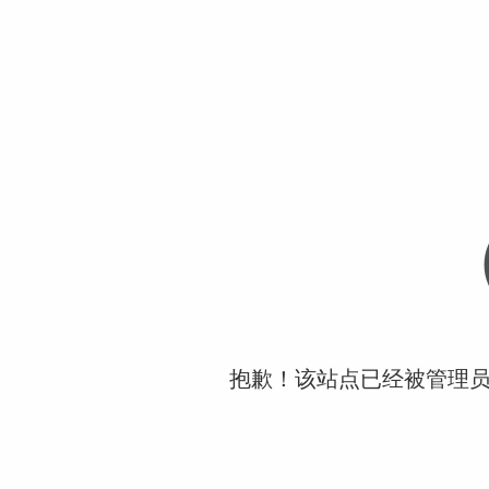
抱歉！该站点已经被管理