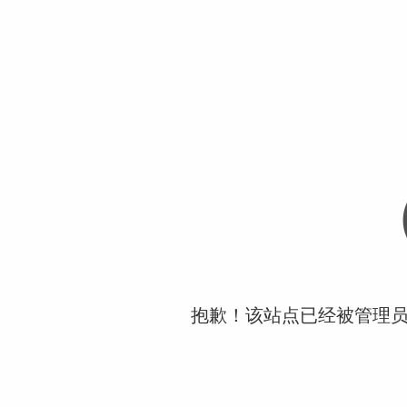
抱歉！该站点已经被管理