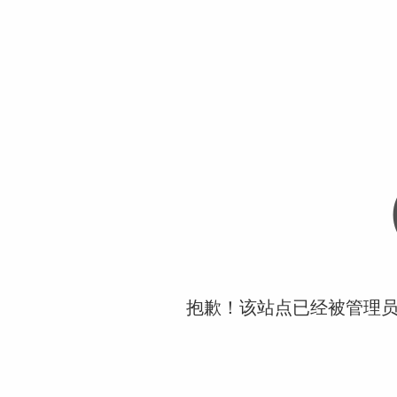
抱歉！该站点已经被管理