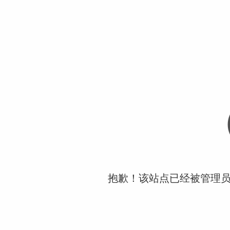
抱歉！该站点已经被管理