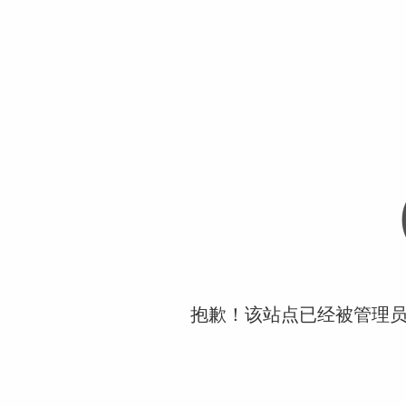
抱歉！该站点已经被管理