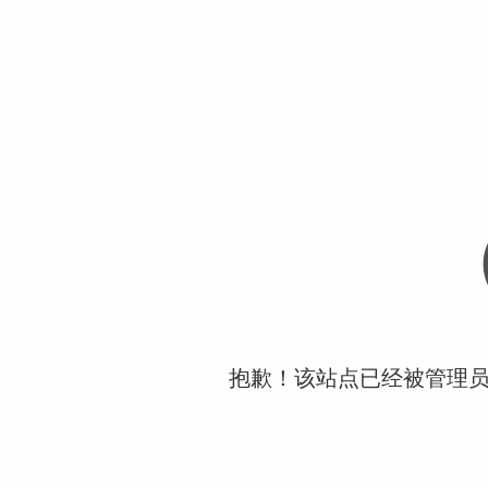
抱歉！该站点已经被管理