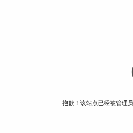
抱歉！该站点已经被管理