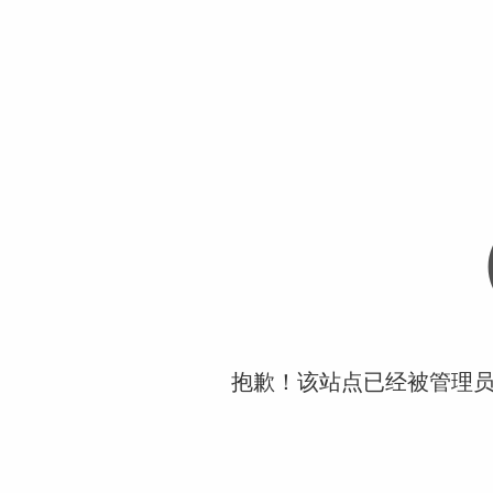
抱歉！该站点已经被管理