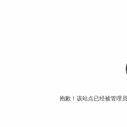
抱歉！该站点已经被管理