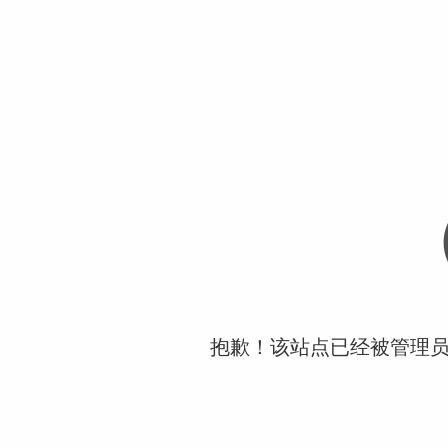
抱歉！该站点已经被管理