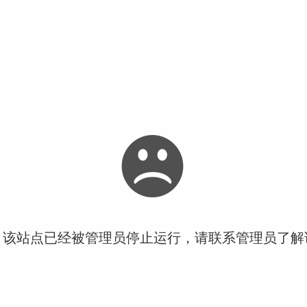
！该站点已经被管理员停止运行，请联系管理员了解