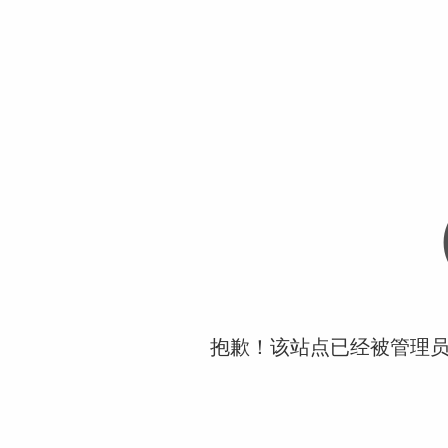
抱歉！该站点已经被管理