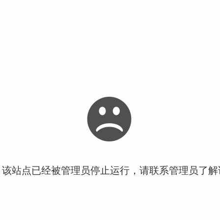
！该站点已经被管理员停止运行，请联系管理员了解