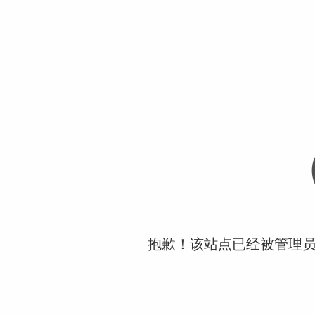
抱歉！该站点已经被管理