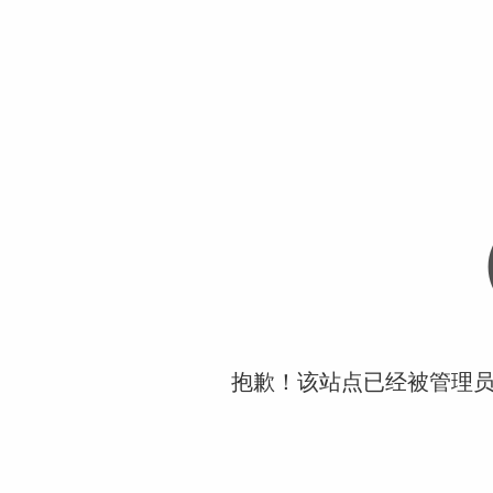
抱歉！该站点已经被管理