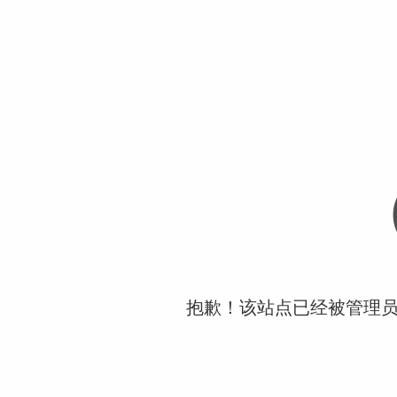
抱歉！该站点已经被管理