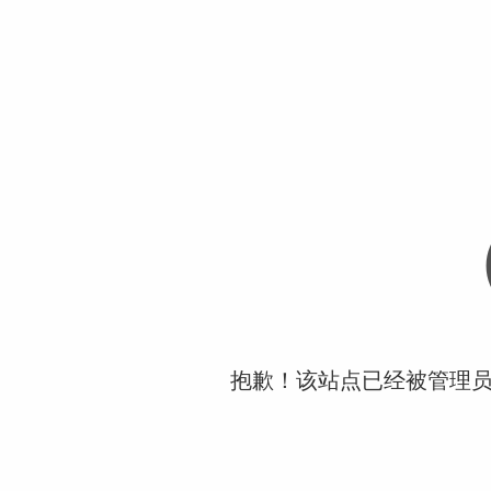
抱歉！该站点已经被管理