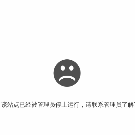
！该站点已经被管理员停止运行，请联系管理员了解